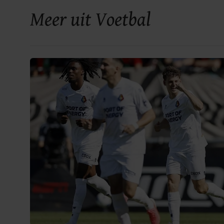
Meer uit Voetbal