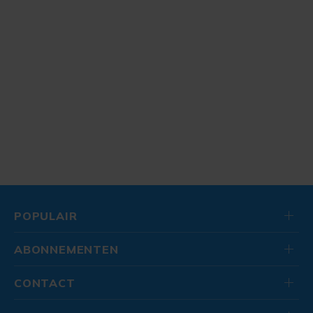
POPULAIR
ABONNEMENTEN
CONTACT