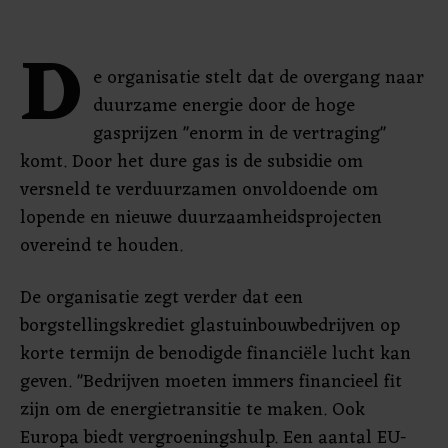
D
e organisatie stelt dat de overgang naar
duurzame energie door de hoge
gasprijzen "enorm in de vertraging"
komt. Door het dure gas is de subsidie om
versneld te verduurzamen onvoldoende om
lopende en nieuwe duurzaamheidsprojecten
overeind te houden.
De organisatie zegt verder dat een
borgstellingskrediet glastuinbouwbedrijven op
korte termijn de benodigde financiële lucht kan
geven. "Bedrijven moeten immers financieel fit
zijn om de energietransitie te maken. Ook
Europa biedt vergroeningshulp. Een aantal EU-