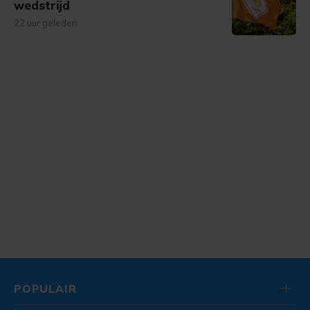
wedstrijd
22 uur geleden
POPULAIR