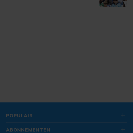
POPULAIR
ABONNEMENTEN