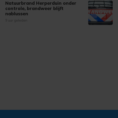
Natuurbrand Herperduin onder
controle, brandweer blijft
nablussen
9 uur geleden