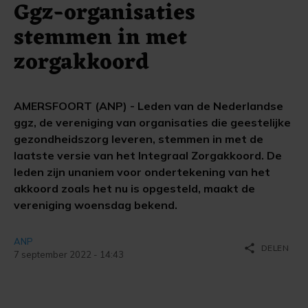
Ggz-organisaties
stemmen in met
zorgakkoord
AMERSFOORT (ANP) - Leden van de Nederlandse
ggz, de vereniging van organisaties die geestelijke
gezondheidszorg leveren, stemmen in met de
laatste versie van het Integraal Zorgakkoord. De
leden zijn unaniem voor ondertekening van het
akkoord zoals het nu is opgesteld, maakt de
vereniging woensdag bekend.
ANP
share
DELEN
7 september 2022 - 14:43