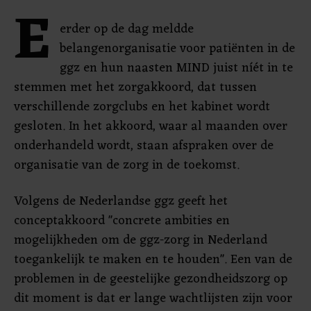
E
erder op de dag meldde
belangenorganisatie voor patiënten in de
ggz en hun naasten MIND juist níét in te
stemmen met het zorgakkoord, dat tussen
verschillende zorgclubs en het kabinet wordt
gesloten. In het akkoord, waar al maanden over
onderhandeld wordt, staan afspraken over de
organisatie van de zorg in de toekomst.
Volgens de Nederlandse ggz geeft het
conceptakkoord "concrete ambities en
mogelijkheden om de ggz-zorg in Nederland
toegankelijk te maken en te houden". Een van de
problemen in de geestelijke gezondheidszorg op
dit moment is dat er lange wachtlijsten zijn voor