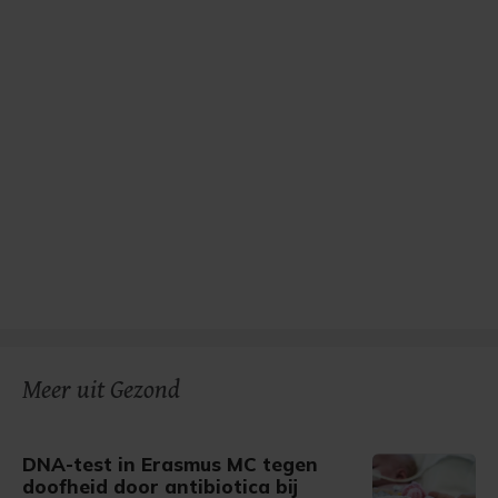
Meer uit Gezond
DNA-test in Erasmus MC tegen
doofheid door antibiotica bij