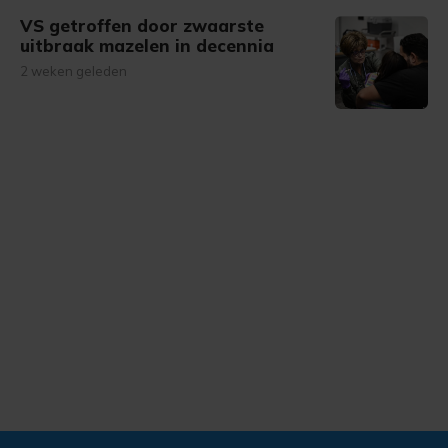
VS getroffen door zwaarste
uitbraak mazelen in decennia
2 weken geleden