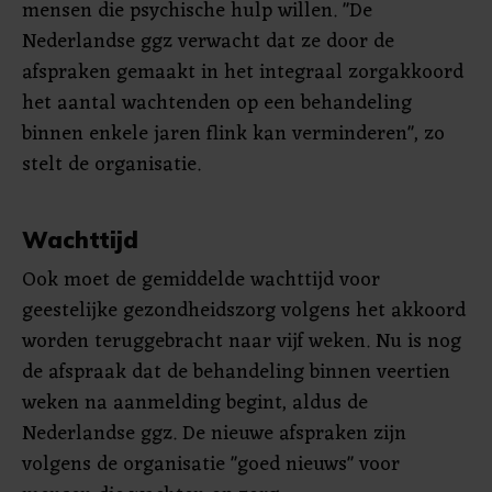
mensen die psychische hulp willen. "De
Nederlandse ggz verwacht dat ze door de
afspraken gemaakt in het integraal zorgakkoord
het aantal wachtenden op een behandeling
binnen enkele jaren flink kan verminderen", zo
stelt de organisatie.
Wachttijd
Ook moet de gemiddelde wachttijd voor
geestelijke gezondheidszorg volgens het akkoord
worden teruggebracht naar vijf weken. Nu is nog
de afspraak dat de behandeling binnen veertien
weken na aanmelding begint, aldus de
Nederlandse ggz. De nieuwe afspraken zijn
volgens de organisatie "goed nieuws" voor