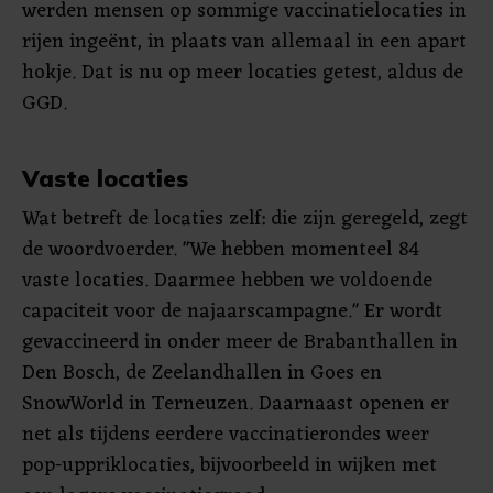
werden mensen op sommige vaccinatielocaties in
rijen ingeënt, in plaats van allemaal in een apart
hokje. Dat is nu op meer locaties getest, aldus de
GGD.
Vaste locaties
Wat betreft de locaties zelf: die zijn geregeld, zegt
de woordvoerder. "We hebben momenteel 84
vaste locaties. Daarmee hebben we voldoende
capaciteit voor de najaarscampagne." Er wordt
gevaccineerd in onder meer de Brabanthallen in
Den Bosch, de Zeelandhallen in Goes en
SnowWorld in Terneuzen. Daarnaast openen er
net als tijdens eerdere vaccinatierondes weer
pop-uppriklocaties, bijvoorbeeld in wijken met