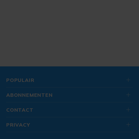
POPULAIR
ABONNEMENTEN
CONTACT
PRIVACY