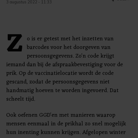
3 augustus 2022 - 11:33
Z
o is er getest met het inzetten van
barcodes voor het doorgeven van
persoonsgegevens. Zo'n code krijgt
iemand dan bij de afspraakbevestiging voor de
prik. Op de vaccinatielocatie wordt de code
gescand, zodat de persoonsgegevens niet
handmatig hoeven te worden ingevoerd. Dat
scheelt tijd.
Ook oefenen GGD'en met manieren waarop
mensen eenmaal in de prikhal zo snel mogelijk
hun inenting kunnen krijgen. Afgelopen winter