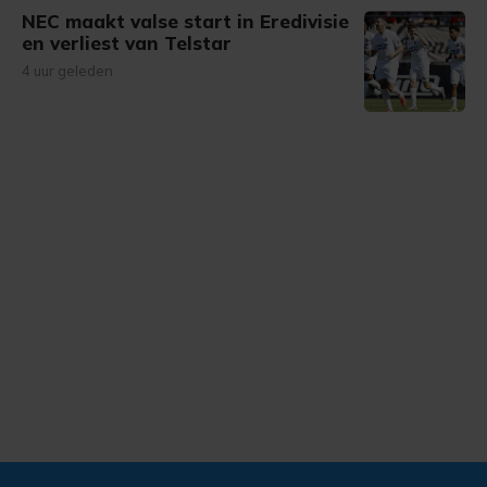
NEC maakt valse start in Eredivisie
en verliest van Telstar
4 uur geleden