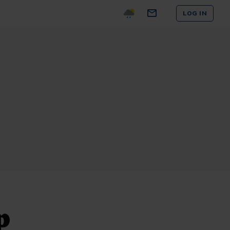
LOG IN
p