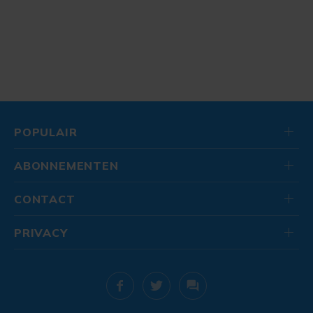
POPULAIR
ABONNEMENTEN
CONTACT
PRIVACY