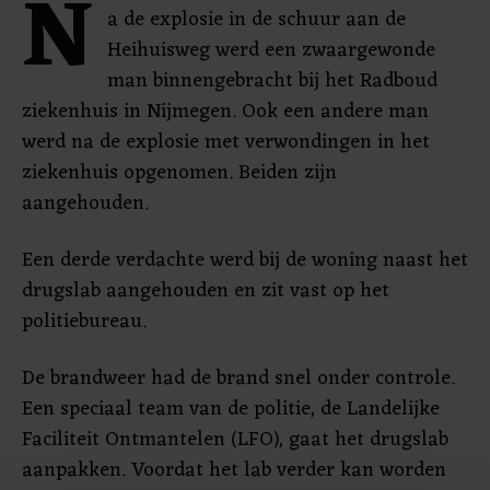
N
a de explosie in de schuur aan de
Heihuisweg werd een zwaargewonde
man binnengebracht bij het Radboud
ziekenhuis in Nijmegen. Ook een andere man
werd na de explosie met verwondingen in het
ziekenhuis opgenomen. Beiden zijn
aangehouden.
Een derde verdachte werd bij de woning naast het
drugslab aangehouden en zit vast op het
politiebureau.
De brandweer had de brand snel onder controle.
Een speciaal team van de politie, de Landelijke
Faciliteit Ontmantelen (LFO), gaat het drugslab
aanpakken. Voordat het lab verder kan worden