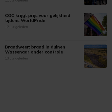
11 uur geleden
COC krijgt prijs voor gelijkheid
tijdens WorldPride
12 uur geleden
Brandweer: brand in duinen
Wassenaar onder controle
13 uur geleden