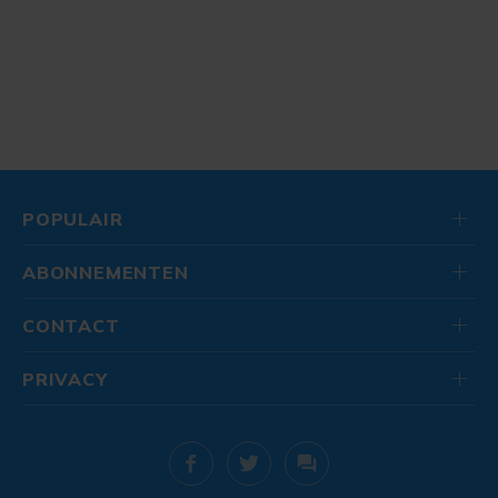
POPULAIR
ABONNEMENTEN
CONTACT
PRIVACY