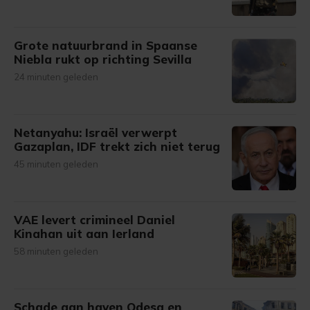
Grote natuurbrand in Spaanse
Niebla rukt op richting Sevilla
24 minuten geleden
Netanyahu: Israël verwerpt
Gazaplan, IDF trekt zich niet terug
45 minuten geleden
VAE levert crimineel Daniel
Kinahan uit aan Ierland
58 minuten geleden
Schade aan haven Odesa en