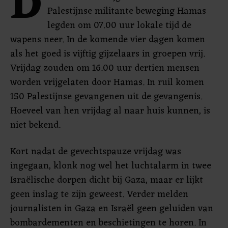
D
Palestijnse militante beweging Hamas
legden om 07.00 uur lokale tijd de
wapens neer. In de komende vier dagen komen
als het goed is vijftig gijzelaars in groepen vrij.
Vrijdag zouden om 16.00 uur dertien mensen
worden vrijgelaten door Hamas. In ruil komen
150 Palestijnse gevangenen uit de gevangenis.
Hoeveel van hen vrijdag al naar huis kunnen, is
niet bekend.
Kort nadat de gevechtspauze vrijdag was
ingegaan, klonk nog wel het luchtalarm in twee
Israëlische dorpen dicht bij Gaza, maar er lijkt
geen inslag te zijn geweest. Verder melden
journalisten in Gaza en Israël geen geluiden van
bombardementen en beschietingen te horen. In