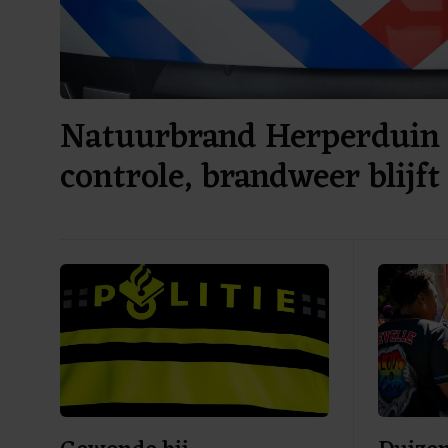
Natuurbrand Herperduin
controle, brandweer blijft