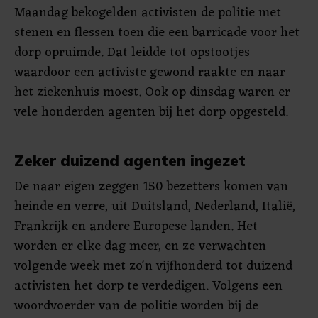
Maandag bekogelden activisten de politie met
stenen en flessen toen die een barricade voor het
dorp opruimde. Dat leidde tot opstootjes
waardoor een activiste gewond raakte en naar
het ziekenhuis moest. Ook op dinsdag waren er
vele honderden agenten bij het dorp opgesteld.
Zeker duizend agenten ingezet
De naar eigen zeggen 150 bezetters komen van
heinde en verre, uit Duitsland, Nederland, Italië,
Frankrijk en andere Europese landen. Het
worden er elke dag meer, en ze verwachten
volgende week met zo'n vijfhonderd tot duizend
activisten het dorp te verdedigen. Volgens een
woordvoerder van de politie worden bij de