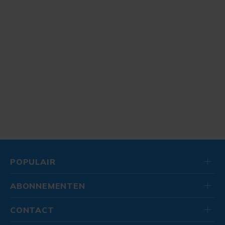
POPULAIR
ABONNEMENTEN
CONTACT