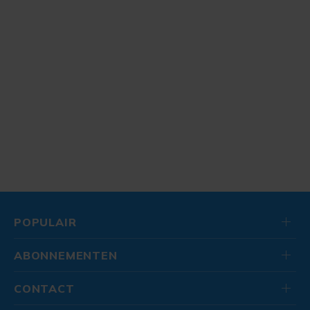
POPULAIR
ABONNEMENTEN
CONTACT