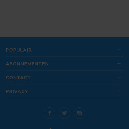
POPULAIR
ABONNEMENTEN
CONTACT
PRIVACY