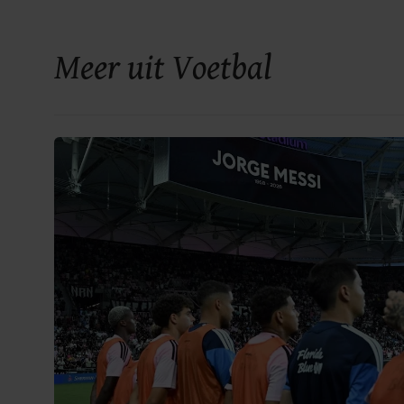
Meer uit Voetbal