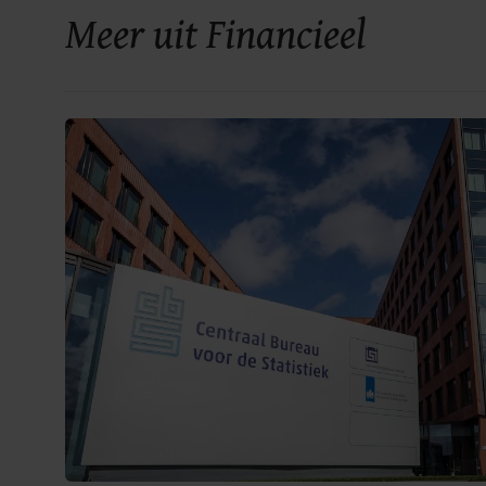
Meer uit Financieel