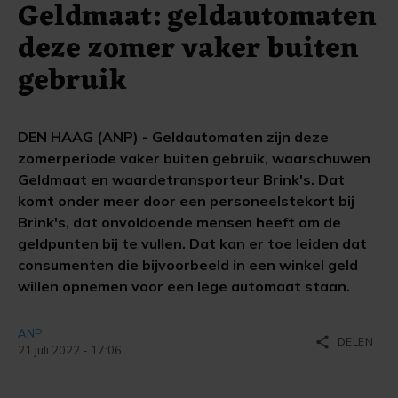
Geldmaat: geldautomaten
deze zomer vaker buiten
gebruik
DEN HAAG (ANP) - Geldautomaten zijn deze
zomerperiode vaker buiten gebruik, waarschuwen
Geldmaat en waardetransporteur Brink's. Dat
komt onder meer door een personeelstekort bij
Brink's, dat onvoldoende mensen heeft om de
geldpunten bij te vullen. Dat kan er toe leiden dat
consumenten die bijvoorbeeld in een winkel geld
willen opnemen voor een lege automaat staan.
ANP
share
DELEN
21 juli 2022 - 17:06