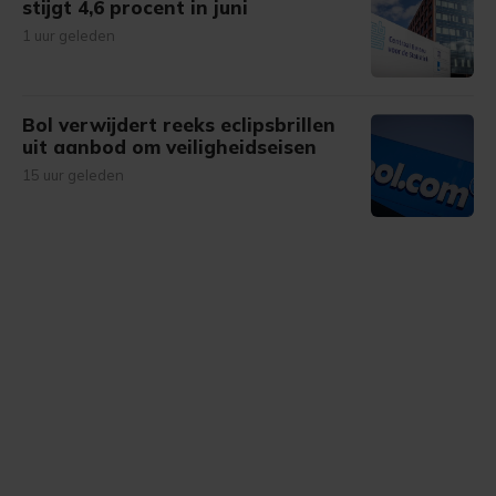
stijgt 4,6 procent in juni
1 uur geleden
Bol verwijdert reeks eclipsbrillen
uit aanbod om veiligheidseisen
15 uur geleden