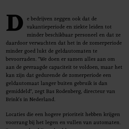
D
e bedrijven zeggen ook dat de
vakantieperiode en ziekte leiden tot
minder beschikbaar personeel en dat ze
daardoor verwachten dat het in de zomerperiode
minder goed lukt de geldautomaten te
bevoorraden. "We doen er samen alles aan om
aan de gevraagde capaciteit te voldoen, maar het
kan zijn dat gedurende de zomerperiode een
geldautomaat langer buiten gebruik is dan
gemiddeld", zegt Bas Rodenberg, directeur van
Brink's in Nederland.
Locaties die een hogere prioriteit hebben krijgen
voorrang bij het legen en vullen van automaten.