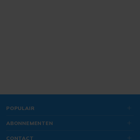
POPULAIR
ABONNEMENTEN
CONTACT