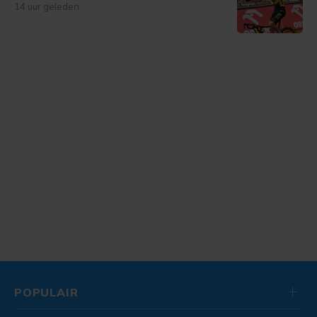
14 uur geleden
POPULAIR