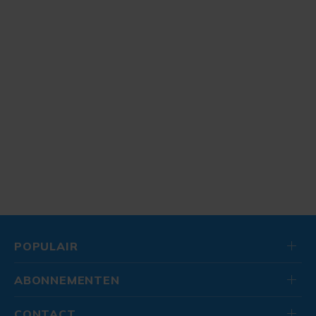
POPULAIR
ABONNEMENTEN
CONTACT