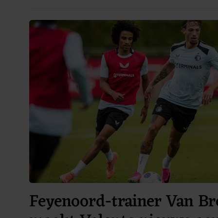
Feyenoord-trainer Van B