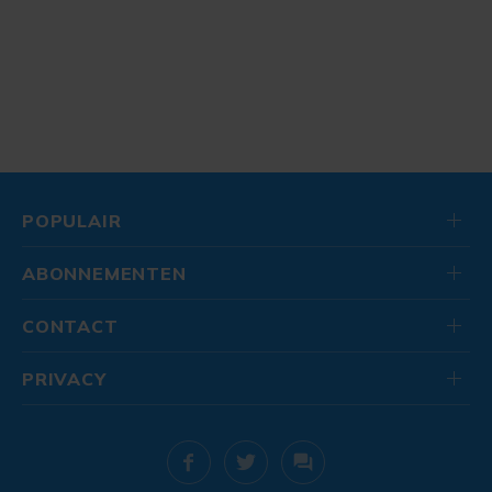
POPULAIR
ABONNEMENTEN
CONTACT
PRIVACY