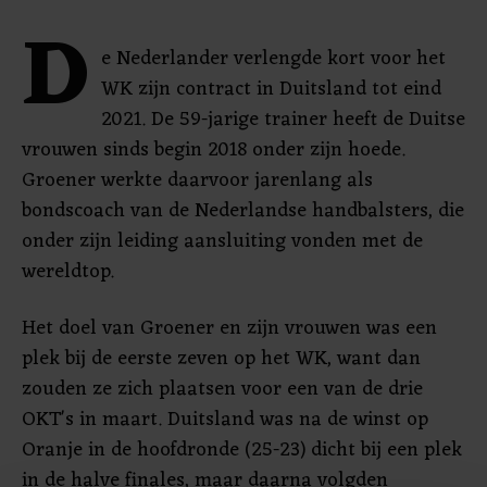
D
e Nederlander verlengde kort voor het
WK zijn contract in Duitsland tot eind
2021. De 59-jarige trainer heeft de Duitse
vrouwen sinds begin 2018 onder zijn hoede.
Groener werkte daarvoor jarenlang als
bondscoach van de Nederlandse handbalsters, die
onder zijn leiding aansluiting vonden met de
wereldtop.
Het doel van Groener en zijn vrouwen was een
plek bij de eerste zeven op het WK, want dan
zouden ze zich plaatsen voor een van de drie
OKT's in maart. Duitsland was na de winst op
Oranje in de hoofdronde (25-23) dicht bij een plek
in de halve finales, maar daarna volgden