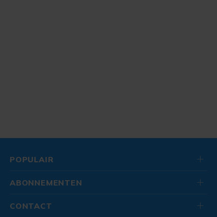
POPULAIR
ABONNEMENTEN
CONTACT