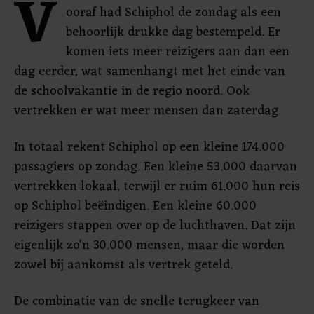
V
ooraf had Schiphol de zondag als een
behoorlijk drukke dag bestempeld. Er
komen iets meer reizigers aan dan een
dag eerder, wat samenhangt met het einde van
de schoolvakantie in de regio noord. Ook
vertrekken er wat meer mensen dan zaterdag.
In totaal rekent Schiphol op een kleine 174.000
passagiers op zondag. Een kleine 53.000 daarvan
vertrekken lokaal, terwijl er ruim 61.000 hun reis
op Schiphol beëindigen. Een kleine 60.000
reizigers stappen over op de luchthaven. Dat zijn
eigenlijk zo'n 30.000 mensen, maar die worden
zowel bij aankomst als vertrek geteld.
De combinatie van de snelle terugkeer van