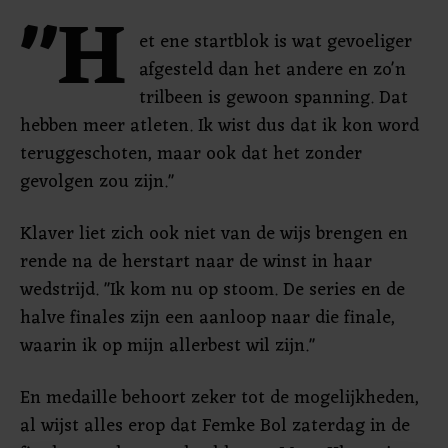
"H
et ene startblok is wat gevoeliger
afgesteld dan het andere en zo'n
trilbeen is gewoon spanning. Dat
hebben meer atleten. Ik wist dus dat ik kon word
teruggeschoten, maar ook dat het zonder
gevolgen zou zijn."
Klaver liet zich ook niet van de wijs brengen en
rende na de herstart naar de winst in haar
wedstrijd. "Ik kom nu op stoom. De series en de
halve finales zijn een aanloop naar die finale,
waarin ik op mijn allerbest wil zijn."
En medaille behoort zeker tot de mogelijkheden,
al wijst alles erop dat Femke Bol zaterdag in de