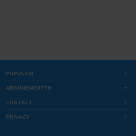
POPULAIR
ABONNEMENTEN
CONTACT
PRIVACY