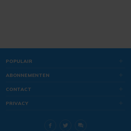
POPULAIR
ABONNEMENTEN
CONTACT
PRIVACY