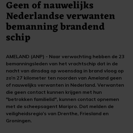
Geen of nauwelijks
Nederlandse verwanten
bemanning brandend
schip
AMELAND (ANP) - Naar verwachting hebben de 23
bemanningsleden van het vrachtschip dat in de
nacht van dinsdag op woensdag in brand vloog op
zo’n 27 kilometer ten noorden van Ameland geen
of nauwelijks verwanten in Nederland. Verwanten
die geen contact kunnen krijgen met hun
"betrokken familielid", kunnen contact opnemen
met de scheepsagent Maripro. Dat melden de
veiligheidsregio’s van Drenthe, Friesland en
Groningen.