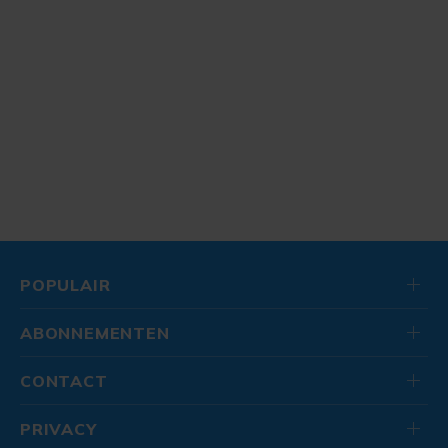
POPULAIR
ABONNEMENTEN
CONTACT
PRIVACY