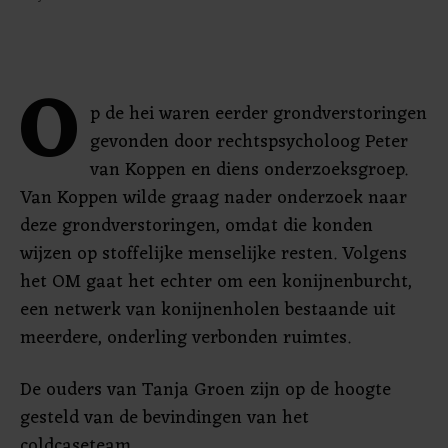
O
p de hei waren eerder grondverstoringen
gevonden door rechtspsycholoog Peter
van Koppen en diens onderzoeksgroep.
Van Koppen wilde graag nader onderzoek naar
deze grondverstoringen, omdat die konden
wijzen op stoffelijke menselijke resten. Volgens
het OM gaat het echter om een konijnenburcht,
een netwerk van konijnenholen bestaande uit
meerdere, onderling verbonden ruimtes.
De ouders van Tanja Groen zijn op de hoogte
gesteld van de bevindingen van het
coldcaseteam.