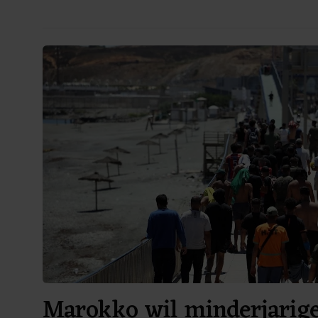
Marokko wil minderjarig