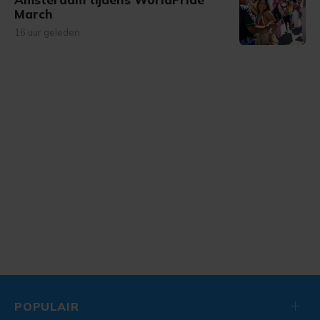
March
16 uur geleden
POPULAIR