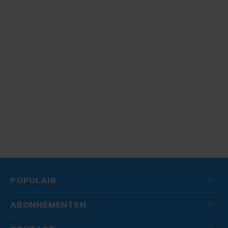
POPULAIR
ABONNEMENTEN