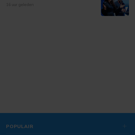
16 uur geleden
POPULAIR