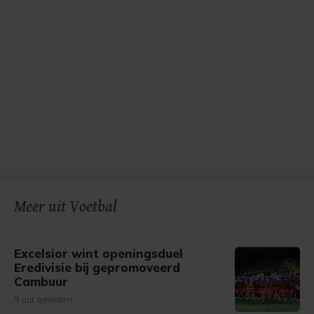
Meer uit Voetbal
Excelsior wint openingsduel
Eredivisie bij gepromoveerd
Cambuur
9 uur geleden