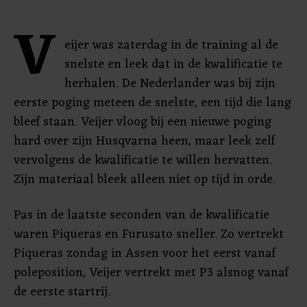
V
eijer was zaterdag in de training al de
snelste en leek dat in de kwalificatie te
herhalen. De Nederlander was bij zijn
eerste poging meteen de snelste, een tijd die lang
bleef staan. Veijer vloog bij een nieuwe poging
hard over zijn Husqvarna heen, maar leek zelf
vervolgens de kwalificatie te willen hervatten.
Zijn materiaal bleek alleen niet op tijd in orde.
Pas in de laatste seconden van de kwalificatie
waren Piqueras en Furusato sneller. Zo vertrekt
Piqueras zondag in Assen voor het eerst vanaf
poleposition, Veijer vertrekt met P3 alsnog vanaf
de eerste startrij.