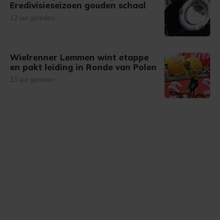
Eredivisieseizoen gouden schaal
12 uur geleden
Wielrenner Lemmen wint etappe
en pakt leiding in Ronde van Polen
13 uur geleden