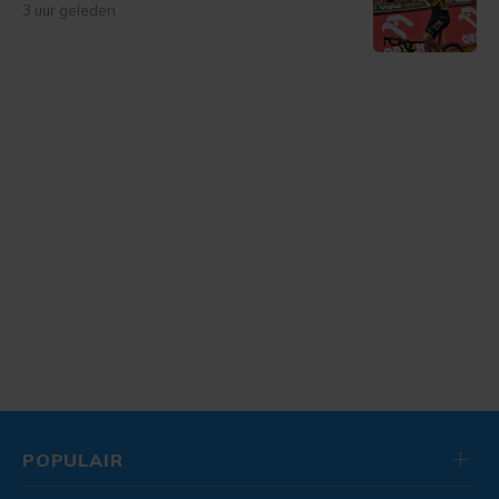
3 uur geleden
POPULAIR