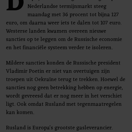
D
Nederlandse termijnmarkt steeg
maandag met 36 procent tot bijna 127
euro, om daarna weer iets te dalen tot 107 euro.
Westerse landen kwamen overeen nieuwe
sancties op te leggen om de Russische economie
en het financiële systeem verder te isoleren.
Mildere sancties konden de Russische president
Vladimir Poetin er niet van overtuigen zijn
troepen uit Oekraïne terug te trekken. Hoewel de
sancties nog geen betrekking hebben op energie,
wordt gevreesd dat er nog meer in het verschiet
ligt. Ook omdat Rusland met tegenmaatregelen
kan komen.
Rusland is Europa's grootste gasleverancier.