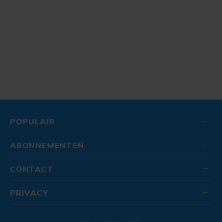
POPULAIR
ABONNEMENTEN
CONTACT
PRIVACY