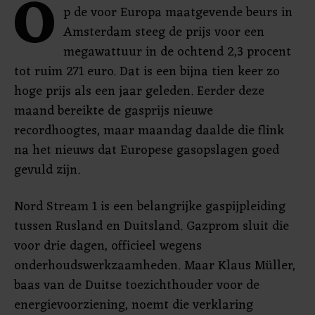
O
p de voor Europa maatgevende beurs in
Amsterdam steeg de prijs voor een
megawattuur in de ochtend 2,3 procent
tot ruim 271 euro. Dat is een bijna tien keer zo
hoge prijs als een jaar geleden. Eerder deze
maand bereikte de gasprijs nieuwe
recordhoogtes, maar maandag daalde die flink
na het nieuws dat Europese gasopslagen goed
gevuld zijn.
Nord Stream 1 is een belangrijke gaspijpleiding
tussen Rusland en Duitsland. Gazprom sluit die
voor drie dagen, officieel wegens
onderhoudswerkzaamheden. Maar Klaus Müller,
baas van de Duitse toezichthouder voor de
energievoorziening, noemt die verklaring