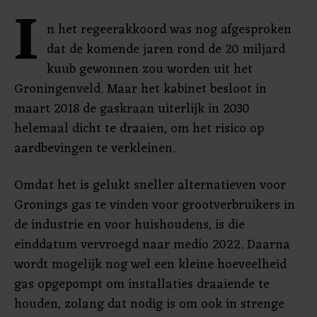
I
n het regeerakkoord was nog afgesproken
dat de komende jaren rond de 20 miljard
kuub gewonnen zou worden uit het
Groningenveld. Maar het kabinet besloot in
maart 2018 de gaskraan uiterlijk in 2030
helemaal dicht te draaien, om het risico op
aardbevingen te verkleinen.
Omdat het is gelukt sneller alternatieven voor
Gronings gas te vinden voor grootverbruikers in
de industrie en voor huishoudens, is die
einddatum vervroegd naar medio 2022. Daarna
wordt mogelijk nog wel een kleine hoeveelheid
gas opgepompt om installaties draaiende te
houden, zolang dat nodig is om ook in strenge