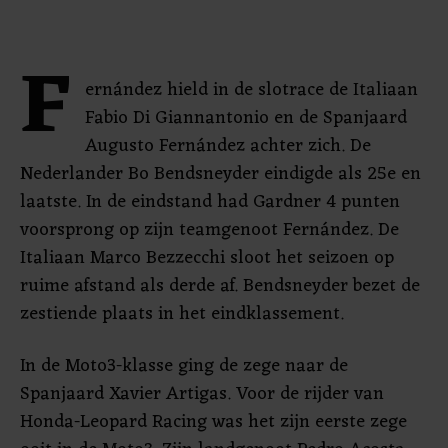
F
ernández hield in de slotrace de Italiaan
Fabio Di Giannantonio en de Spanjaard
Augusto Fernández achter zich. De
Nederlander Bo Bendsneyder eindigde als 25e en
laatste. In de eindstand had Gardner 4 punten
voorsprong op zijn teamgenoot Fernández. De
Italiaan Marco Bezzecchi sloot het seizoen op
ruime afstand als derde af. Bendsneyder bezet de
zestiende plaats in het eindklassement.
In de Moto3-klasse ging de zege naar de
Spanjaard Xavier Artigas. Voor de rijder van
Honda-Leopard Racing was het zijn eerste zege