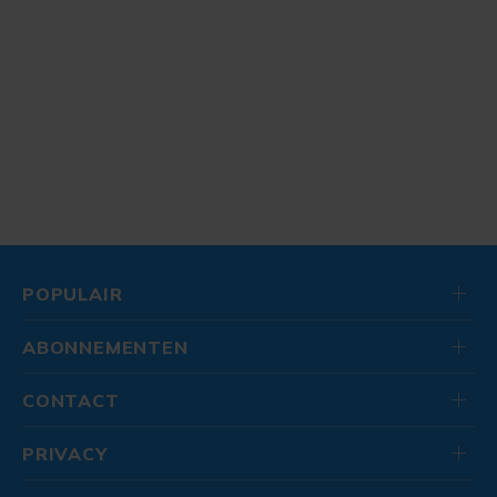
POPULAIR
ABONNEMENTEN
CONTACT
PRIVACY