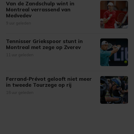
Van de Zandschulp wint in
Montreal verrassend van
Medvedev
9 uur geleden
Tennisser Griekspoor stunt in
Montreal met zege op Zverev
11 uur geleden
Ferrand-Prévot gelooft niet meer
in tweede Tourzege op rij
18 uur geleden