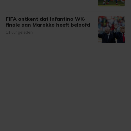
FIFA ontkent dat Infantino WK-
finale aan Marokko heeft beloofd
11 uur geleden