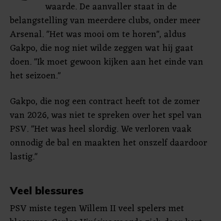
waarde. De aanvaller staat in de
belangstelling van meerdere clubs, onder meer
Arsenal. "Het was mooi om te horen", aldus
Gakpo, die nog niet wilde zeggen wat hij gaat
doen. "Ik moet gewoon kijken aan het einde van
het seizoen."
Gakpo, die nog een contract heeft tot de zomer
van 2026, was niet te spreken over het spel van
PSV. "Het was heel slordig. We verloren vaak
onnodig de bal en maakten het onszelf daardoor
lastig."
Veel blessures
PSV miste tegen Willem II veel spelers met