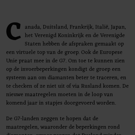
C
anada, Duitsland, Frankrijk, Italië, Japan,
het Verenigd Koninkrijk en de Verenigde
Staten hebben de afspraken gemaakt op
een virtuele top van de groep. Ook de Europese
Unie praat mee in de G7. Om toe te kunnen zien
op de invoerbeperkingen kondigt de groep een
systeem aan om diamanten beter te traceren, en
te checken of ze niet uit of via Rusland komen. De
nieuwe maatregelen moeten in de loop van
komend jaar in stapjes doorgevoerd worden.
De G7-landen zeggen te hopen dat de
maatregelen, waaronder de beperkingen rond