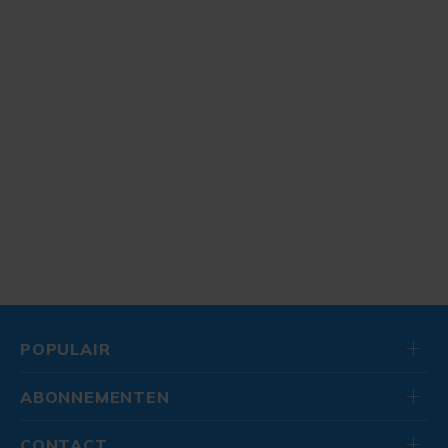
POPULAIR
ABONNEMENTEN
CONTACT