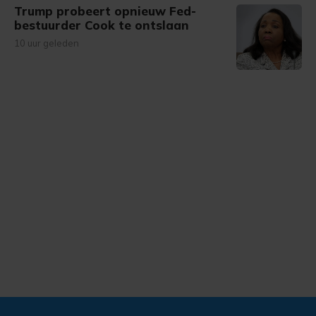
Trump probeert opnieuw Fed-
bestuurder Cook te ontslaan
10 uur geleden