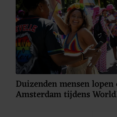
Duizenden mensen lopen 
Amsterdam tijdens World