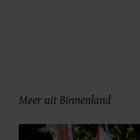
Meer uit Binnenland