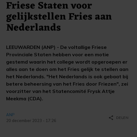
Friese Staten voor
gelijkstellen Fries aan
Nederlands
LEEUWARDEN (ANP) - De voltallige Friese
Provinciale Staten hebben voor een motie
gestemd waarin het college wordt opgeroepen er
alles aan te doen om het Fries gelijk te stellen aan
het Nederlands. "Het Nederlands is ook gebaat bij
betere beheersing van het Fries door Friezen", zei
voorzitter van het Statencomité Frysk Attje
Meekma (CDA).
ANP
share
DELEN
20 december 2023 - 17:26