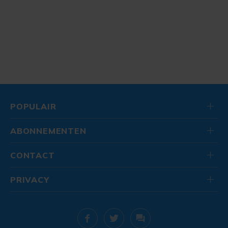
POPULAIR
ABONNEMENTEN
CONTACT
PRIVACY