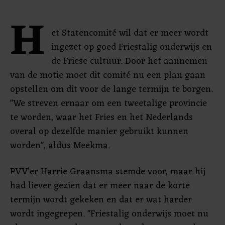
H
et Statencomité wil dat er meer wordt
ingezet op goed Friestalig onderwijs en
de Friese cultuur. Door het aannemen
van de motie moet dit comité nu een plan gaan
opstellen om dit voor de lange termijn te borgen.
"We streven ernaar om een tweetalige provincie
te worden, waar het Fries en het Nederlands
overal op dezelfde manier gebruikt kunnen
worden", aldus Meekma.
PVV'er Harrie Graansma stemde voor, maar hij
had liever gezien dat er meer naar de korte
termijn wordt gekeken en dat er wat harder
wordt ingegrepen. "Friestalig onderwijs moet nu