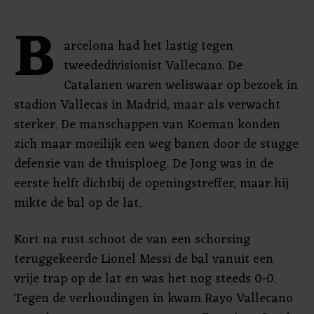
B
arcelona had het lastig tegen
tweededivisionist Vallecano. De
Catalanen waren weliswaar op bezoek in
stadion Vallecas in Madrid, maar als verwacht
sterker. De manschappen van Koeman konden
zich maar moeilijk een weg banen door de stugge
defensie van de thuisploeg. De Jong was in de
eerste helft dichtbij de openingstreffer, maar hij
mikte de bal op de lat.
Kort na rust schoot de van een schorsing
teruggekeerde Lionel Messi de bal vanuit een
vrije trap op de lat en was het nog steeds 0-0.
Tegen de verhoudingen in kwam Rayo Vallecano