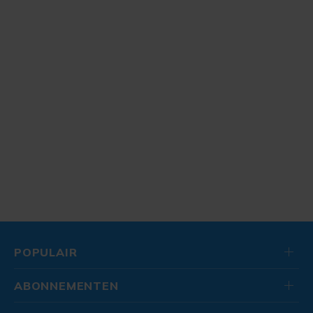
POPULAIR
ABONNEMENTEN