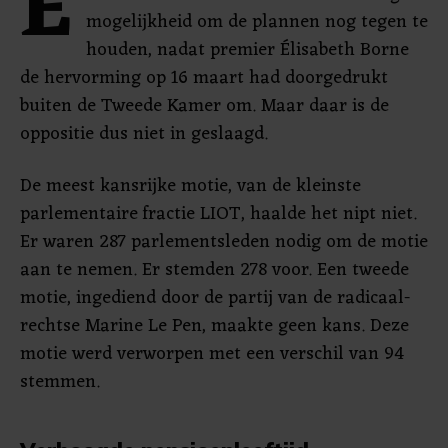
E
mogelijkheid om de plannen nog tegen te
houden, nadat premier Élisabeth Borne
de hervorming op 16 maart had doorgedrukt
buiten de Tweede Kamer om. Maar daar is de
oppositie dus niet in geslaagd.
De meest kansrijke motie, van de kleinste
parlementaire fractie LIOT, haalde het nipt niet.
Er waren 287 parlementsleden nodig om de motie
aan te nemen. Er stemden 278 voor. Een tweede
motie, ingediend door de partij van de radicaal-
rechtse Marine Le Pen, maakte geen kans. Deze
motie werd verworpen met een verschil van 94
stemmen.