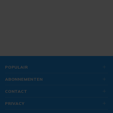
POPULAIR
ABONNEMENTEN
CONTACT
PRIVACY