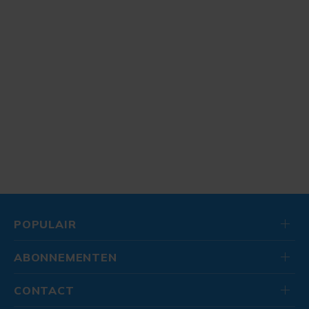
POPULAIR
ABONNEMENTEN
CONTACT