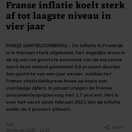
Franse inflatie koelt sterk
af tot laagste niveau in
vier jaar
PARIJS (ANP/BLOOMBERG) - De inflatie in Frankrijk
is in februari sterk afgekoeld. Het dagelijks leven in
de op een na grootste economie van de eurozone
werd deze maand gemiddeld 0,8 procent duurder
ten opzichte van een jaar eerder, meldde het
Franse statistiekbureau Insee op basis van
voorlopige cijfers. In januari stegen de Franse
consumentenprijzen nog met 1,7 procent. Het is
voor het eerst sinds februari 2021 dat de inflatie
onder de 1 procent uitkomt.
ANP
share
DELEN
28 februari 2025 - 12:34