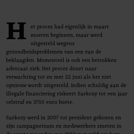
H
et proces had eigenlijk in maart
moeten beginnen, maar werd
uitgesteld wegens
gezondheidsproblemen van een van de
beklaagden. Momenteel is ook een betrokken
advocaat ziek. Het proces duurt naar
verwachting tot en met 22 juni als het niet
opnieuw wordt uitgesteld. Indien schuldig aan de
illegale financiering riskeert Sarkozy tot een jaar
celstraf en 3750 euro boete.
Sarkozy werd in 2007 tot president gekozen en
zijn campagneteam en medewerkers smeten in