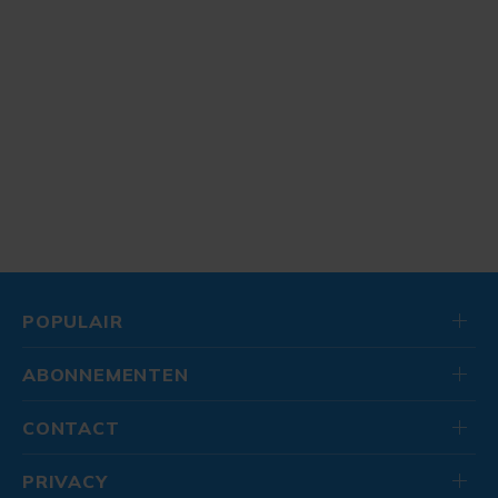
POPULAIR
ABONNEMENTEN
CONTACT
PRIVACY