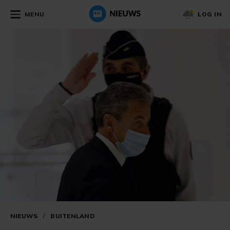
MENU
LOG IN
NIEUWS
/
BUITENLAND