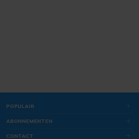
POPULAIR
ABONNEMENTEN
CONTACT