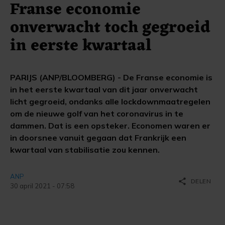
Franse economie
onverwacht toch gegroeid
in eerste kwartaal
PARIJS (ANP/BLOOMBERG) - De Franse economie is
in het eerste kwartaal van dit jaar onverwacht
licht gegroeid, ondanks alle lockdownmaatregelen
om de nieuwe golf van het coronavirus in te
dammen. Dat is een opsteker. Economen waren er
in doorsnee vanuit gegaan dat Frankrijk een
kwartaal van stabilisatie zou kennen.
ANP
share
DELEN
30 april 2021 - 07:58