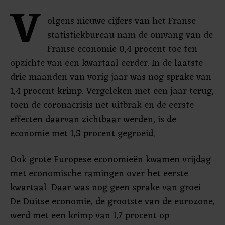
V
olgens nieuwe cijfers van het Franse
statistiekbureau nam de omvang van de
Franse economie 0,4 procent toe ten
opzichte van een kwartaal eerder. In de laatste
drie maanden van vorig jaar was nog sprake van
1,4 procent krimp. Vergeleken met een jaar terug,
toen de coronacrisis net uitbrak en de eerste
effecten daarvan zichtbaar werden, is de
economie met 1,5 procent gegroeid.
Ook grote Europese economieën kwamen vrijdag
met economische ramingen over het eerste
kwartaal. Daar was nog geen sprake van groei.
De Duitse economie, de grootste van de eurozone,
werd met een krimp van 1,7 procent op